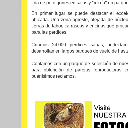
cría de perdigones en salas y "recría" en parqu
En primer lugar se puede destacar el exce
ubicada. Una zona agreste, alejada de núcle
tierras de labor, carrascos y encinas que procu
para las perdices.
Criamos 24.000 perdices sanas, perfect
desarrollan en largos parques de vuelo de hast
Contamos con un parque de selección de nuest
para obtención de parejas reproductoras 
buenísimos reclamos.