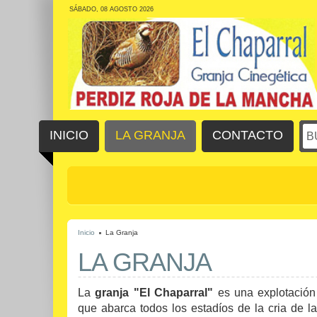
SÁBADO, 08 AGOSTO 2026
INICIO
LA GRANJA
CONTACTO
Inicio
La Granja
LA GRANJA
La
granja "El Chaparral"
es una explotación 
que abarca todos los estadíos de la cria de la